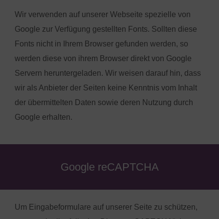
Wir verwenden auf unserer Webseite spezielle von
Google zur Verfügung gestellten Fonts. Sollten diese
Fonts nicht in Ihrem Browser gefunden werden, so
werden diese von ihrem Browser direkt von Google
Servern heruntergeladen. Wir weisen darauf hin, dass
wir als Anbieter der Seiten keine Kenntnis vom Inhalt
der übermittelten Daten sowie deren Nutzung durch
Google erhalten.
Google reCAPTCHA
Um Eingabeformulare auf unserer Seite zu schützen,