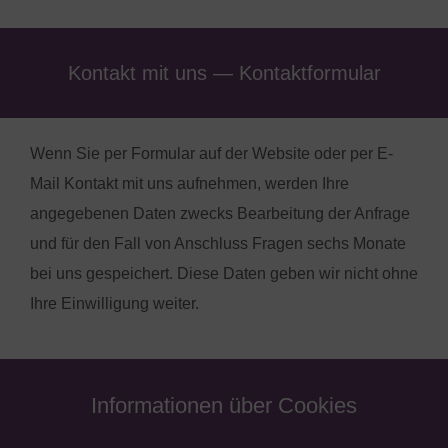
Kontakt mit uns — Kontaktformular
Wenn Sie per Formular auf der Website oder per E-
Mail Kontakt mit uns aufnehmen, werden Ihre
angegebenen Daten zwecks Bearbeitung der Anfrage
und für den Fall von Anschluss Fragen sechs Monate
bei uns gespeichert. Diese Daten geben wir nicht ohne
Ihre Einwilligung weiter.
Informationen über Cookies