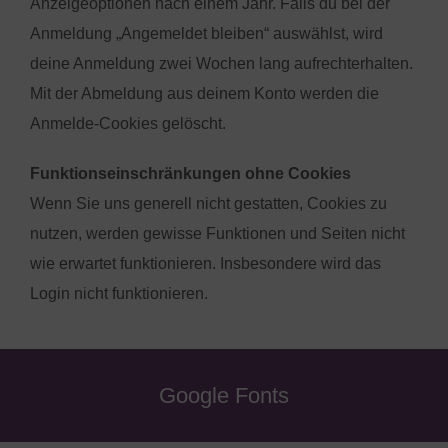
Anzeigeoptionen nach einem Jahr. Falls du bei der
Anmeldung „Angemeldet bleiben“ auswählst, wird
deine Anmeldung zwei Wochen lang aufrechterhalten.
Mit der Abmeldung aus deinem Konto werden die
Anmelde-Cookies gelöscht.
Funktionseinschränkungen ohne Cookies
Wenn Sie uns generell nicht gestatten, Cookies zu
nutzen, werden gewisse Funktionen und Seiten nicht
wie erwartet funktionieren. Insbesondere wird das
Login nicht funktionieren.
Google Fonts