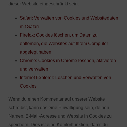
dieser Website eingeschränkt sein.
Safari: Verwalten von Cookies und Websitedaten
mit Safari
Firefox: Cookies löschen, um Daten zu
entfernen, die Websites auf Ihrem Computer
abgelegt haben
Chrome: Cookies in Chrome löschen, aktivieren
und verwalten
Internet Explorer: Löschen und Verwalten von
Cookies
Wenn du einen Kommentar auf unserer Website
schreibst, kann das eine Einwilligung sein, deinen
Namen, E-Mail-Adresse und Website in Cookies zu
speichern. Dies ist eine Komfortfunktion, damit du