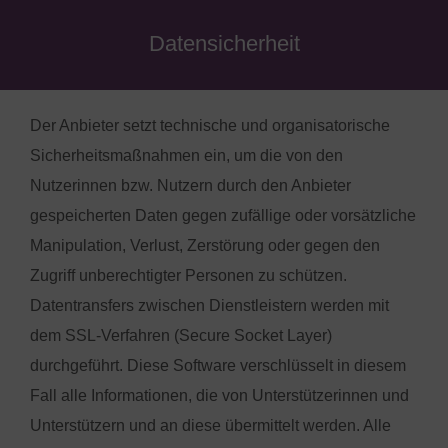
Datensicherheit
Der Anbieter setzt technische und organisatorische
Sicherheitsmaßnahmen ein, um die von den
Nutzerinnen bzw. Nutzern durch den Anbieter
gespeicherten Daten gegen zufällige oder vorsätzliche
Manipulation, Verlust, Zerstörung oder gegen den
Zugriff unberechtigter Personen zu schützen.
Datentransfers zwischen Dienstleistern werden mit
dem SSL-Verfahren (Secure Socket Layer)
durchgeführt. Diese Software verschlüsselt in diesem
Fall alle Informationen, die von Unterstützerinnen und
Unterstützern und an diese übermittelt werden. Alle