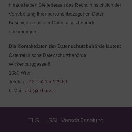
hinaus haben Sie jederzeit das Recht, hinsichtlich der
Verarbeitung Ihrer personenbezogenen Daten
Beschwerde bei der Datenschutzbehörde
einzubringen.
Die Kontaktdaten der Datenschutzbehörde lauten:
Österreichische Datenschutzbehörde
Wickenburggasse 8
1080 Wien
Telefon:
+43 1 521 52-25 69
E-Mail:
dsb@dsb.gv.at
TLS — SSL-Verschlüsselung