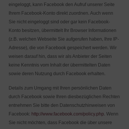
eingeloggt, kann Facebook den Aufruf unserer Seite
Ihrem Facebook-Konto direkt zuordnen. Auch wenn
Sie nicht eingeloggt sind oder gar kein Facebook-
Konto besitzen, übermittelt Ihr Browser Informationen
(z.B. welchen Webseite Sie aufgerufen haben, Ihre IP-
Adresse), die von Facebook gespeichert werden. Wir
weisen darauf hin, dass wir als Anbieter der Seiten
keine Kenntnis vom Inhalt der übermittelten Daten
sowie deren Nutzung durch Facebook erhalten.
Details zum Umgang mit Ihren persönlichen Daten
durch Facebook sowie Ihren diesbezüglichen Rechten
entnehmen Sie bitte den Datenschutzhinweisen von
Facebook:
http://www.facebook.com/policy.php
. Wenn
Sie nicht möchten, dass Facebook die über unsere