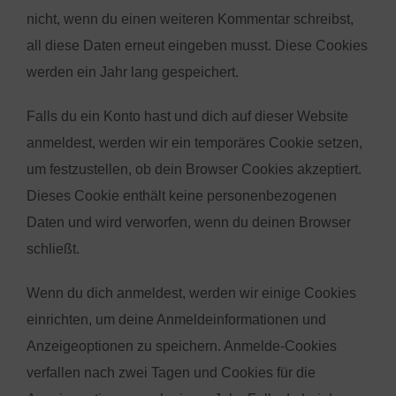
nicht, wenn du einen weiteren Kommentar schreibst,
all diese Daten erneut eingeben musst. Diese Cookies
werden ein Jahr lang gespeichert.
Falls du ein Konto hast und dich auf dieser Website
anmeldest, werden wir ein temporäres Cookie setzen,
um festzustellen, ob dein Browser Cookies akzeptiert.
Dieses Cookie enthält keine personenbezogenen
Daten und wird verworfen, wenn du deinen Browser
schließt.
Wenn du dich anmeldest, werden wir einige Cookies
einrichten, um deine Anmeldeinformationen und
Anzeigeoptionen zu speichern. Anmelde-Cookies
verfallen nach zwei Tagen und Cookies für die