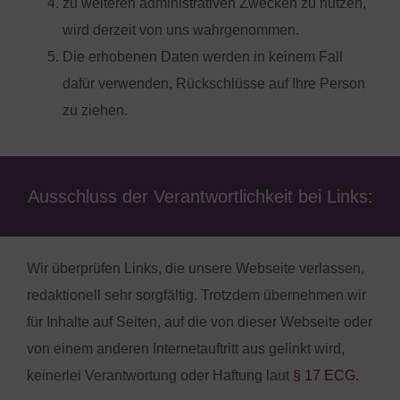
zu weiteren administrativen Zwecken zu nutzen,
wird derzeit von uns wahrgenommen.
Die erhobenen Daten werden in keinem Fall
dafür verwenden, Rückschlüsse auf Ihre Person
zu ziehen.
Ausschluss der Verantwortlichkeit bei Links:
Wir überprüfen Links, die unsere Webseite verlassen,
redaktionell sehr sorgfältig. Trotzdem übernehmen wir
für Inhalte auf Seiten, auf die von dieser Webseite oder
von einem anderen Internetauftritt aus gelinkt wird,
keinerlei Verantwortung oder Haftung laut
§ 17 ECG
.