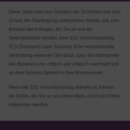
Diese Seite nutzt aus Gründen der Sicherheit und zum
Schutz der Übertragung vertraulicher Inhalte, wie zum
Beispiel der Anfragen, die Sie an uns als
Seitenbetreiber senden, eine SSL-Verschlüsselung
TLS (Transport Layer Security). Eine verschlüsselte
Verbindung erkennen Sie daran, dass die Adresszeile
des Browsers von «http://» auf «https://» wechselt und
an dem Schloss-Symbol in Ihrer Browserzeile.
Wenn die SSL Verschlüsselung aktiviert ist, können
die Daten, die Sie an uns übermitteln, nicht von Dritten
mitgelesen werden.