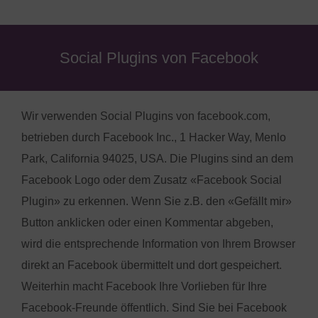
Social Plugins von Facebook
Wir verwenden Social Plugins von facebook.com,
betrieben durch Facebook Inc., 1 Hacker Way, Menlo
Park, California 94025, USA. Die Plugins sind an dem
Facebook Logo oder dem Zusatz «Facebook Social
Plugin» zu erkennen. Wenn Sie z.B. den «Gefällt mir»
Button anklicken oder einen Kommentar abgeben,
wird die entsprechende Information von Ihrem Browser
direkt an Facebook übermittelt und dort gespeichert.
Weiterhin macht Facebook Ihre Vorlieben für Ihre
Facebook-Freunde öffentlich. Sind Sie bei Facebook