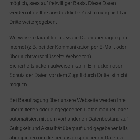
möglich, stets auf freiwilliger Basis. Diese Daten
werden ohne Ihre ausdrückliche Zustimmung nicht an
Dritte weitergegeben.
Wir weisen darauf hin, dass die Datenübertragung im
Internet (z.B. bei der Kommunikation per E-Mail, oder
über nicht verschlüsselte Webseiten)
Sicherheitslücken aufweisen kann. Ein lückenloser
Schutz der Daten vor dem Zugriff durch Dritte ist nicht
möglich.
Bei Beauftragung über unsere Webseite werden Ihre
übermittelten oder eingegebenen Daten manuell oder
automatisiert mit dem vorhandenen Datenbestand auf
Gültigkeit und Aktualität überprüft und gegebenenfalls
abgeglichen um die bei uns gespeicherten Daten zu