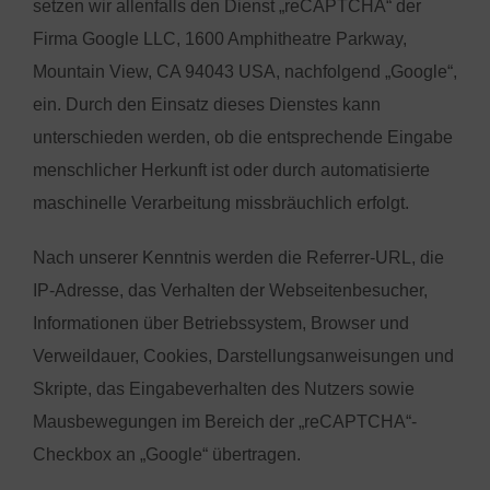
setzen wir allenfalls den Dienst „reCAPTCHA“ der
Firma Google LLC, 1600 Amphitheatre Parkway,
Mountain View, CA 94043 USA, nachfolgend „Google“,
ein. Durch den Einsatz dieses Dienstes kann
unterschieden werden, ob die entsprechende Eingabe
menschlicher Herkunft ist oder durch automatisierte
maschinelle Verarbeitung missbräuchlich erfolgt.
Nach unserer Kenntnis werden die Referrer-URL, die
IP-Adresse, das Verhalten der Webseitenbesucher,
Informationen über Betriebssystem, Browser und
Verweildauer, Cookies, Darstellungsanweisungen und
Skripte, das Eingabeverhalten des Nutzers sowie
Mausbewegungen im Bereich der „reCAPTCHA“-
Checkbox an „Google“ übertragen.