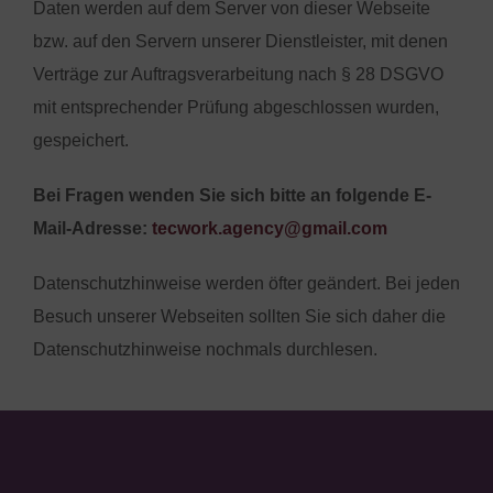
Daten werden auf dem Server von dieser Webseite
bzw. auf den Servern unserer Dienstleister, mit denen
Verträge zur Auftragsverarbeitung nach § 28 DSGVO
mit entsprechender Prüfung abgeschlossen wurden,
gespeichert.
Bei Fragen wenden Sie sich bitte an folgende E-
Mail-Adresse:
tecwork.agency@gmail.com
Datenschutzhinweise werden öfter geändert. Bei jeden
Besuch unserer Webseiten sollten Sie sich daher die
Datenschutzhinweise nochmals durchlesen.