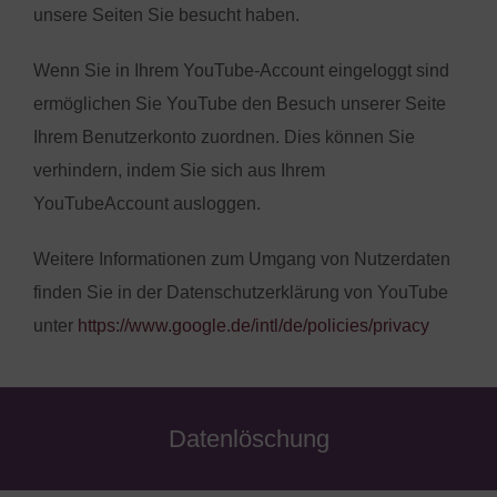
unsere Seiten Sie besucht haben.
Wenn Sie in Ihrem YouTube-Account eingeloggt sind
ermöglichen Sie YouTube den Besuch unserer Seite
Ihrem Benutzerkonto zuordnen. Dies können Sie
verhindern, indem Sie sich aus Ihrem
YouTubeAccount ausloggen.
Weitere Informationen zum Umgang von Nutzerdaten
finden Sie in der Datenschutzerklärung von YouTube
unter
https://www.google.de/intl/de/policies/privacy
Datenlöschung