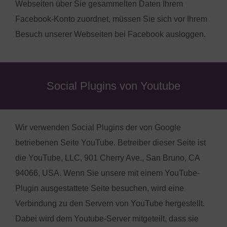
Webseiten über Sie gesammelten Daten Ihrem
Facebook-Konto zuordnet, müssen Sie sich vor Ihrem
Besuch unserer Webseiten bei Facebook ausloggen.
Social Plugins von Youtube
Wir verwenden Social Plugins der von Google
betriebenen Seite YouTube. Betreiber dieser Seite ist
die YouTube, LLC, 901 Cherry Ave., San Bruno, CA
94066, USA. Wenn Sie unsere mit einem YouTube-
Plugin ausgestattete Seite besuchen, wird eine
Verbindung zu den Servern von YouTube hergestellt.
Dabei wird dem Youtube-Server mitgeteilt, dass sie