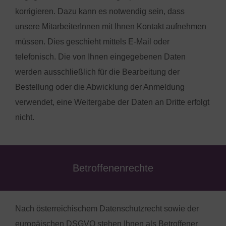
korrigieren. Dazu kann es notwendig sein, dass
unsere MitarbeiterInnen mit Ihnen Kontakt aufnehmen
müssen. Dies geschieht mittels E-Mail oder
telefonisch. Die von Ihnen eingegebenen Daten
werden ausschließlich für die Bearbeitung der
Bestellung oder die Abwicklung der Anmeldung
verwendet, eine Weitergabe der Daten an Dritte erfolgt
nicht.
Betroffenenrechte
Nach österreichischem Datenschutzrecht sowie der
europäischen DSGVO stehen Ihnen als Betroffener