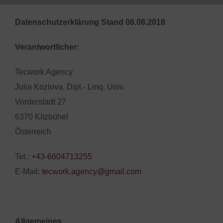
Datenschutzerklärung Stand 06.08.2018
Verantwortlicher:
Tecwork Agency
Julia Kozlova, Dipl.- Linq. Univ.
Vorderstadt 27
6370 Kitzbühel
Österreich
Tel.:
+43-6604713255
E-Mail:
tecwork.agency@gmail.com
Allgemeines