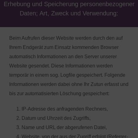
Erhebung und Speicherung personenbezogener
Daten; Art, Zweck und Verwendung:
Beim Aufrufen dieser Website werden durch den auf
Ihrem Endgerät zum Einsatz kommenden Browser
automatisch Informationen an den Server unserer
Website gesendet. Diese Informationen werden
temporär in einem sog. Logfile gespeichert. Folgende
Informationen werden dabei ohne Ihr Zutun erfasst und
bis zur automatisierten Löschung gespeichert:
IP-Adresse des anfragenden Rechners,
Datum und Uhrzeit des Zugriffs,
Name und URL der abgerufenen Datei,
Website, von der aus der Zugriff erfolgt (Referrer-