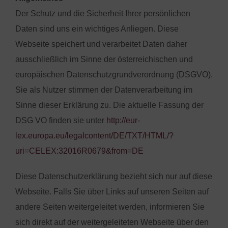
Der Schutz und die Sicherheit Ihrer persönlichen
Daten sind uns ein wichtiges Anliegen. Diese
Webseite speichert und verarbeitet Daten daher
ausschließlich im Sinne der österreichischen und
europäischen Datenschutzgrundverordnung (DSGVO).
Sie als Nutzer stimmen der Datenverarbeitung im
Sinne dieser Erklärung zu. Die aktuelle Fassung der
DSG VO finden sie unter
http://eur-
lex.europa.eu/legalcontent/DE/TXT/HTML/?
uri=CELEX:32016R0679&from=DE
Diese Datenschutzerklärung bezieht sich nur auf diese
Webseite. Falls Sie über Links auf unseren Seiten auf
andere Seiten weitergeleitet werden, informieren Sie
sich direkt auf der weitergeleiteten Webseite über den