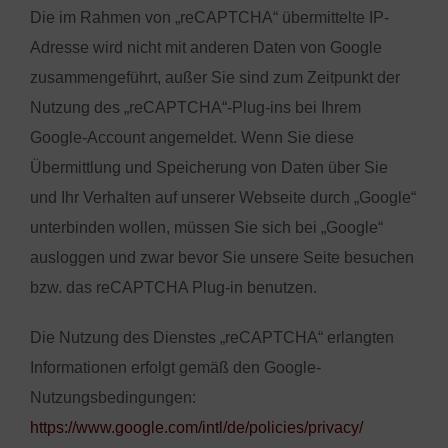
Die im Rahmen von „reCAPTCHA“ übermittelte IP-
Adresse wird nicht mit anderen Daten von Google
zusammengeführt, außer Sie sind zum Zeitpunkt der
Nutzung des „reCAPTCHA“-Plug-ins bei Ihrem
Google-Account angemeldet. Wenn Sie diese
Übermittlung und Speicherung von Daten über Sie
und Ihr Verhalten auf unserer Webseite durch „Google“
unterbinden wollen, müssen Sie sich bei „Google“
ausloggen und zwar bevor Sie unsere Seite besuchen
bzw. das reCAPTCHA Plug-in benutzen.
Die Nutzung des Dienstes „reCAPTCHA“ erlangten
Informationen erfolgt gemäß den Google-
Nutzungsbedingungen:
https://www.google.com/intl/de/policies/privacy/