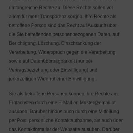
umfangreiche Rechte zu. Diese Rechte sollen vor
allem für mehr Transparenz sorgen. Ihre Rechte als
betroffene Person sind das Recht auf Auskunft über
die Sie betreffenden personenbezogenen Daten, auf
Berichtigung, Löschung, Einschränkung der
Verarbeitung, Widerspruch gegen die Verarbeitung
sowie auf Datenübertragbarkeit (nur bei
Vertragsbeziehung oder Einwilligung) und
jederzeitigen Widerruf einer Einwilligung.
Sie als betroffene Personen können ihre Rechte am
Einfachsten durch eine E-Mail an Muster@email.at
ausüben. Darüber hinaus auch durch eine Mitteilung
per Post, persönliche Kontaktaufnahme, als auch über
das Kontaktformular der Webseite ausüben. Darüber