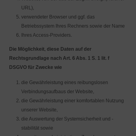
URL),
verwendeter Browser und ggf. das
Betriebssystem Ihres Rechners sowie der Name
Ihres Access-Providers.
Die Möglichkeit, diese Daten auf der
Rechtsgrundlage nach Art. 6 Abs. 1 S. 1 lit. f
DSGVO für Zwecke wie
die Gewährleistung eines reibungslosen
Verbindungsaufbaus der Website,
die Gewährleistung einer komfortablen Nutzung
unserer Website,
die Auswertung der Systemsicherheit und -
stabilität sowie