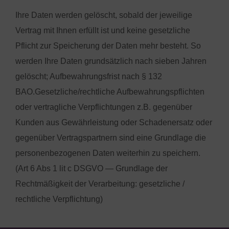
Ihre Daten werden gelöscht, sobald der jeweilige
Vertrag mit Ihnen erfüllt ist und keine gesetzliche
Pflicht zur Speicherung der Daten mehr besteht. So
werden Ihre Daten grundsätzlich nach sieben Jahren
gelöscht; Aufbewahrungsfrist nach § 132
BAO.Gesetzliche/rechtliche Aufbewahrungspflichten
oder vertragliche Verpflichtungen z.B. gegenüber
Kunden aus Gewährleistung oder Schadenersatz oder
gegenüber Vertragspartnern sind eine Grundlage die
personenbezogenen Daten weiterhin zu speichern.
(Art 6 Abs 1 lit c DSGVO — Grundlage der
Rechtmäßigkeit der Verarbeitung: gesetzliche /
rechtliche Verpflichtung)